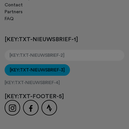
Contact
Partners
FAQ
[KEY:TXT-NIEUWSBRIEF-1]
[KEY:TXT-NIEUWSBRIEF-3]
[KEY:TXT-NIEUWSBRIEF-4]
[KEY:TXT-FOOTER-5]