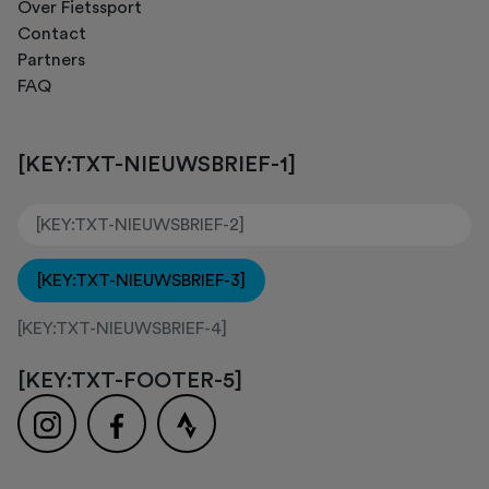
Over Fietssport
Contact
Partners
FAQ
[KEY:TXT-NIEUWSBRIEF-1]
[KEY:TXT-NIEUWSBRIEF-3]
[KEY:TXT-NIEUWSBRIEF-4]
[KEY:TXT-FOOTER-5]