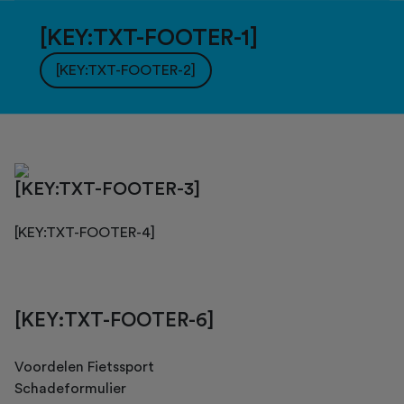
[KEY:TXT-FOOTER-1]
[KEY:TXT-FOOTER-2]
[KEY:TXT-FOOTER-3]
[KEY:TXT-FOOTER-4]
[KEY:TXT-FOOTER-6]
Voordelen Fietssport
Schadeformulier