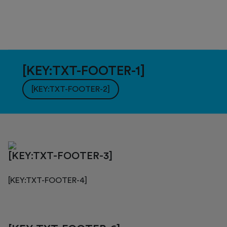
[KEY:TXT-FOOTER-1]
[KEY:TXT-FOOTER-2]
[KEY:TXT-FOOTER-3]
[KEY:TXT-FOOTER-4]