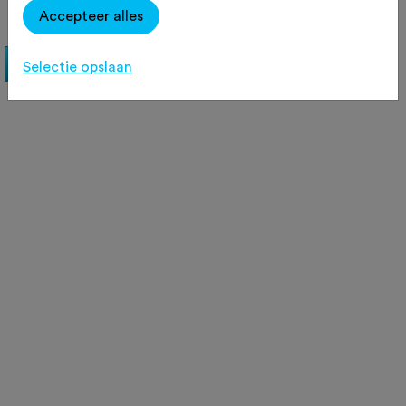
Accepteer alles
Selectie opslaan