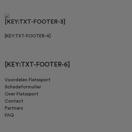
[KEY:TXT-FOOTER-3]
[KEY:TXT-FOOTER-4]
[KEY:TXT-FOOTER-6]
Voordelen Fietssport
Schadeformulier
Over Fietssport
Contact
Partners
FAQ