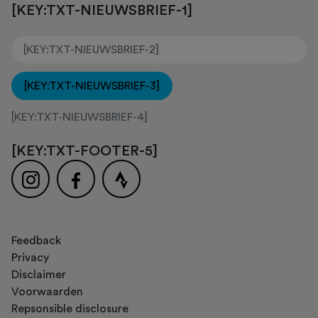
[KEY:TXT-NIEUWSBRIEF-1]
[KEY:TXT-NIEUWSBRIEF-3]
[KEY:TXT-NIEUWSBRIEF-4]
[KEY:TXT-FOOTER-5]
Feedback
Privacy
Disclaimer
Voorwaarden
Repsonsible disclosure