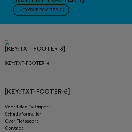
[KEY:TXT-FOOTER-2]
[KEY:TXT-FOOTER-3]
[KEY:TXT-FOOTER-4]
[KEY:TXT-FOOTER-6]
Voordelen Fietssport
Schadeformulier
Over Fietssport
Contact