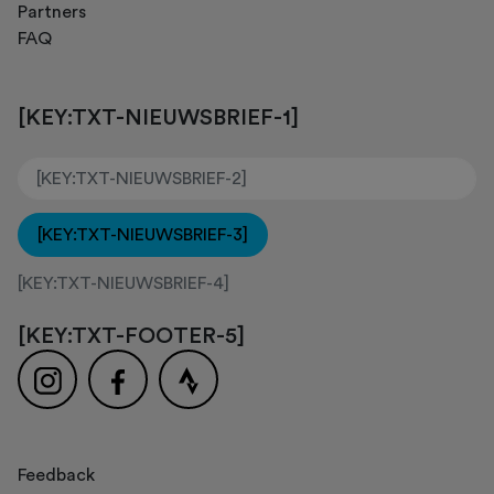
Partners
FAQ
[KEY:TXT-NIEUWSBRIEF-1]
[KEY:TXT-NIEUWSBRIEF-3]
[KEY:TXT-NIEUWSBRIEF-4]
[KEY:TXT-FOOTER-5]
Feedback