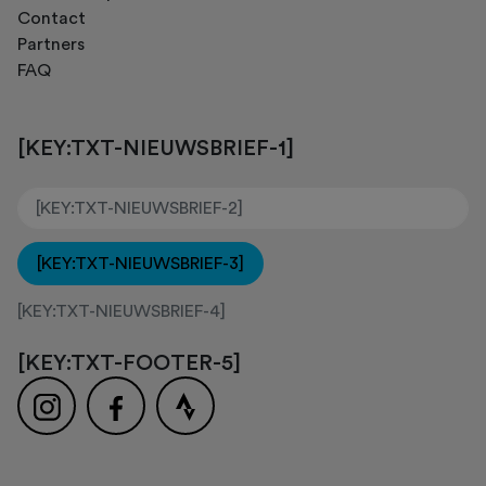
Contact
Partners
FAQ
[KEY:TXT-NIEUWSBRIEF-1]
[KEY:TXT-NIEUWSBRIEF-3]
[KEY:TXT-NIEUWSBRIEF-4]
[KEY:TXT-FOOTER-5]