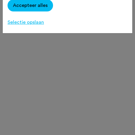
Accepteer alles
Selectie opslaan